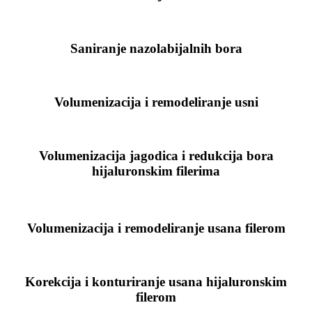
Saniranje nazolabijalnih bora
Volumenizacija i remodeliranje usni
Volumenizacija jagodica i redukcija bora
hijaluronskim filerima
Volumenizacija i remodeliranje usana filerom
Korekcija i konturiranje usana hijaluronskim
filerom