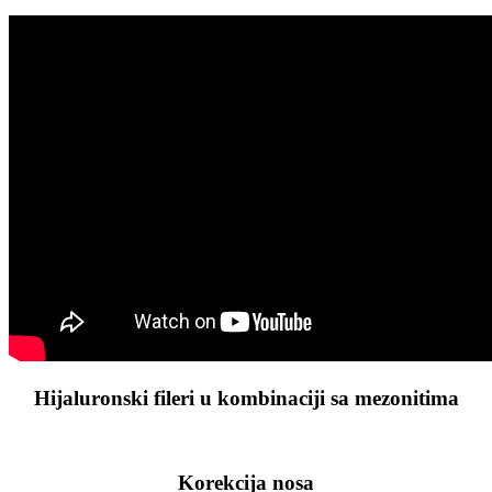
Hijaluronski fileri u kombinaciji sa mezonitima
Korekcija nosa