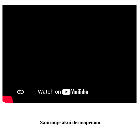
Saniranje akni dermapenom